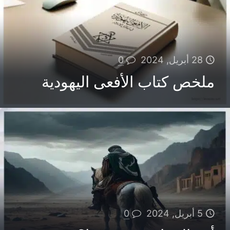
28 أبريل, 2024
0
ملخص كتاب الأفعى اليهودية
5 أبريل, 2024
0