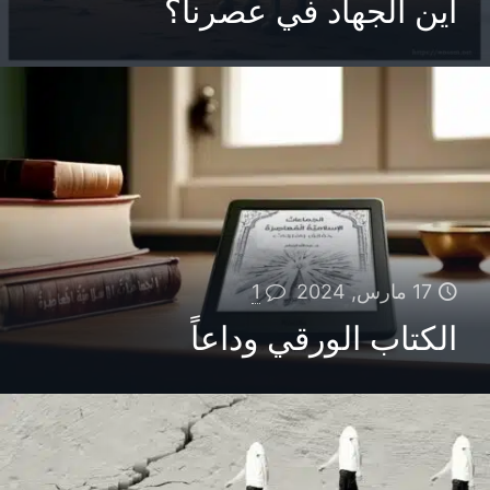
أين الجهاد في عصرنا؟
17 مارس, 2024
1
الكتاب الورقي وداعاً