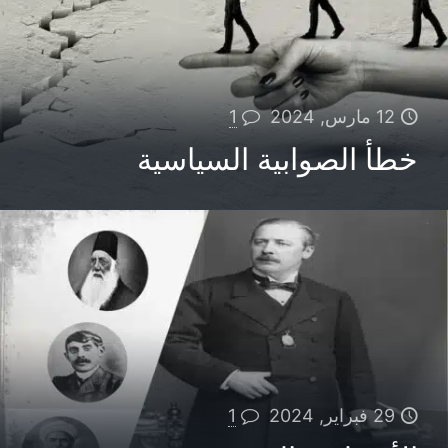
12 مارس, 2024
1
خطأ الصوابية السياسية
29 فبراير, 2024
1