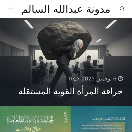
مدونة عبدالله السالم
6 نوفمبر, 2025
0
خرافة المرأة القوية المستقلة