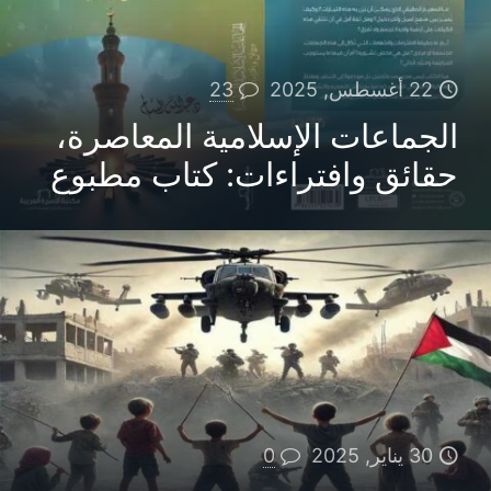
22 أغسطس, 2025
23
الجماعات الإسلامية المعاصرة،
حقائق وافتراءات: كتاب مطبوع
30 يناير, 2025
0