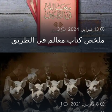
13 فبراير, 2024
3
ملخص كتاب معالم في الطريق
8 مارس, 2021
1