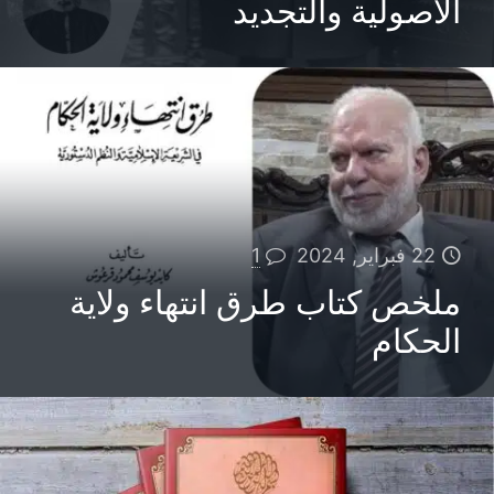
الأصولية والتجديد
22 فبراير, 2024
1
ملخص كتاب طرق انتهاء ولاية
الحكام