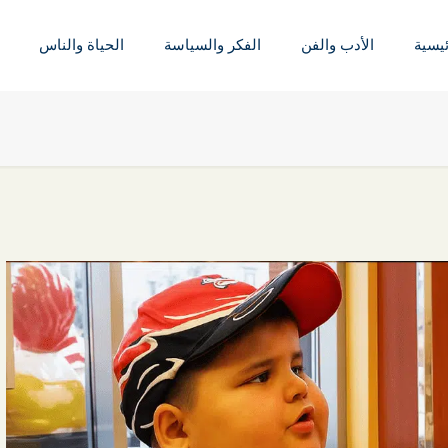
ئيسية
الأدب والفن
الفكر والسياسة
الحياة والناس