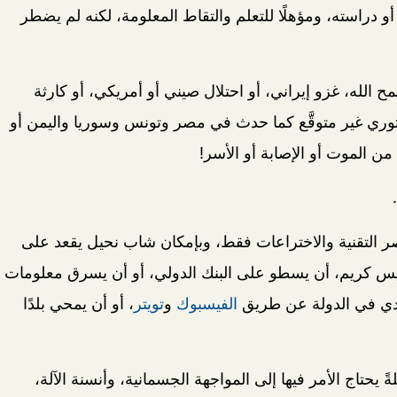
أو دراسته، ومؤهلًا للتعلم والتقاط المعلومة، لكنه لم يضطر
 الله، غزو إيراني، أو احتلال صيني أو أمريكي، أو كارثة
 ثوري غير متوقَّع كما حدث في مصر وتونس وسوريا واليمن أو
 الموت أو الإصابة أو الأسر!
ر التقنية والاختراعات فقط، وبإمكان شاب نحيل يقعد على
يس كريم، أن يسطو على البنك الدولي، أو أن يسرق معلومات
يادي في الدولة عن طريق
الفيسبوك
و
تويتر
، أو أن يمحي بلدًا
يحتاج الأمر فيها إلى المواجهة الجسمانية، وأنسنة الآلة،