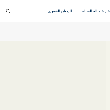
عن عبدالله السالم
الديوان الشعري