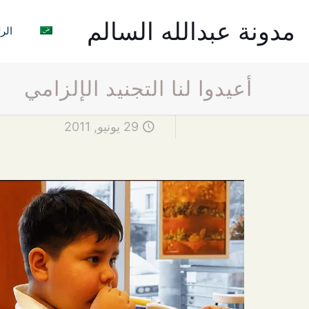
مدونة عبدالله السالم
الر
أعيدوا لنا التجنيد الإلزامي
29 يونيو, 2011