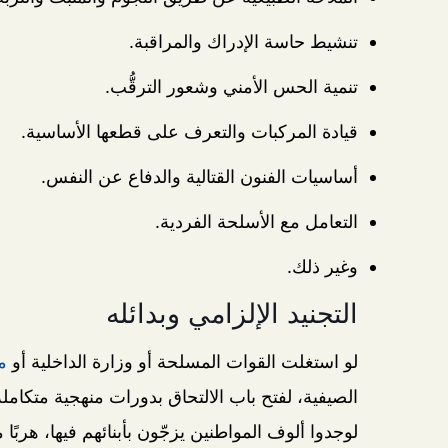
تنشيط حاسة الإدراك والمراقبة.
تنمية الحس الأمني وشعور الترقُّب.
قيادة المركبات والتعرف على قطعها الأساسية.
أساسيات الفنون القتالية والدفاع عن النفس.
التعامل مع الأسلحة الفردية.
وغير ذلك.
التجنيد الإلزامي وبدائله
لو استغلت القوات المسلحة أو وزارة الداخلية أو
م
الصيفية، لفتح باب الالتحاق بدورات منهجية متكامل
لوجدوا ألوف المواطنين يزجّون بأبنائهم فيها، هربًا