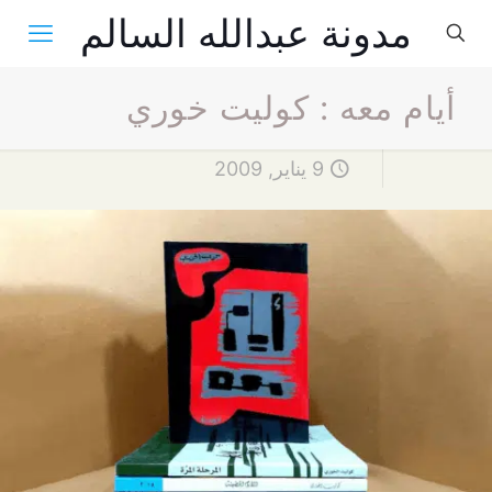
مدونة عبدالله السالم
أيام معه : كوليت خوري
9 يناير, 2009