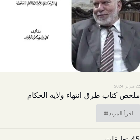
22 فبراير, 2024
ملخص كتاب طرق انتهاء ولاية الحكام
اقرأ المزيد
45 تعليقات