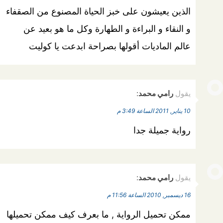
الذين يعيشون على خبز الحياة المصنوع من الصقفاء
و النقاء و البراءة و الطهارة وكل ما هو بعيد عن
عالم الماديات أقولها بصراحة ابدعت يا كوليت
يقول
رامي محمد
:
10 يناير, 2011 الساعة 3:49 م
رواية جميلة جدا
يقول
رامي محمد
:
16 ديسمبر, 2010 الساعة 11:56 م
ممكن تحميل الرواية , ما بعرف كيف ممكن تحميلها