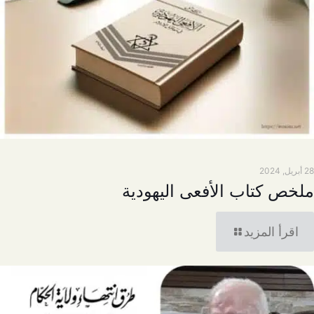
28 أبريل, 2024
ملخص كتاب الأفعى اليهودية
اقرأ المزيد