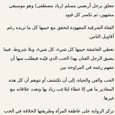
تتعلق برجل أربعيني مسلم (زياد مصطفى) وهو موسيقي
مشهور، ثم تكسر كل قيود
الفتاة الشرقية المعهودة لتحقق مع حبيبها كل ما تريده رغم
أقاويل الناس.
تعطي العاشقة حبيبها كل شيء، كل شيء، وبلا شروط، فيما
يضيق الرجل الفنان بهذا الحب الذي قيّده فيطلب منها أن
تتفهم رغبته في المراوحة بين
الحب والفن والحياة، إلى أن تكتشف أو تتوهم أن كل هذه
المعاذير ما هي إلا غطاء لتلاعب زياد بها وتعدد علاقاته مع
غيرها.
تركز الرواية على عاطفة المرأة وطريقتها الخلاقة في الحب