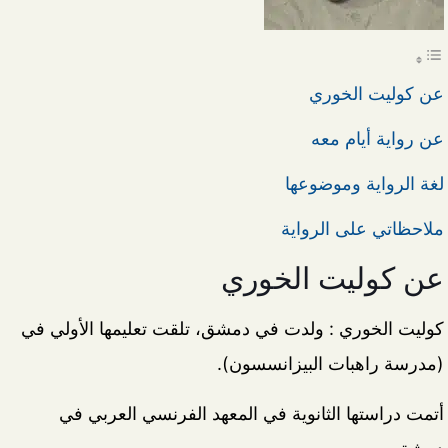
عن كوليت الخوري
عن رواية أيام معه
لغة الرواية وموضوعها
ملاحظاتي على الرواية
عن كوليت الخوري
كوليت الخوري : ولدت في دمشق، تلقت تعليمها الأولي في
(مدرسة راهبات البيزانسسون).
أتمت دراستها الثانوية في المعهد الفرنسي العربي في