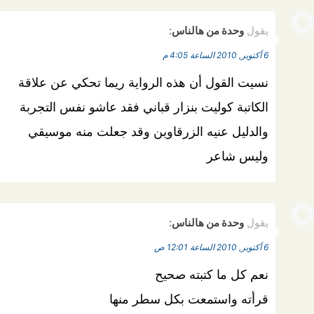
يقول
وحدة من هالناس
:
6 أكتوبر, 2010 الساعة 4:05 م
نسيت القول أن هذه الرواية ريما تحكي عن علاقة
الكاتبة كوليت بنزار قباني فقد عاشو نفس التجربة
والدليل عنيه الزرقاوين وقد جعلت منه موسيقي
وليس شاعر
يقول
وحدة من هالناس
:
6 أكتوبر, 2010 الساعة 12:01 ص
نعم كل ما كتبته صحيح
قرأته واستمعت بكل سطر منها