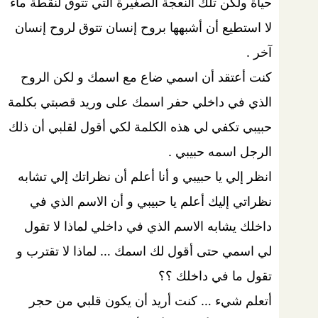
حياة ولكن تلك النعجة الصغيرة التي تتوق لنقطة ماء
لا استطيع أن أشبهها بروح إنسان تتوق لروح إنسان
آخر .
كنت أعتقد أن اسمي ضاع مع اسمك و لكن الروح
الذي في داخلي حفر اسمك على وريد قصبتي بكلمة
حبيبي تكفي لي هذه الكلمة لكي أقول لقلبي أن ذلك
الرجل اسمه حبيبي .
انظر إلي يا حبيبي و أنا أعلم أن نظراتك إلي تشابه
نظراتي إليك أعلم يا حبيبي و أن الاسم الذي في
داخلك يشابه الاسم الذي في داخلي لماذا لا تقول
لي اسمي حتى أقول لك اسمك … لماذا لا تقترب و
تقول ما في داخلك ؟؟
أتعلم شيء … كنت أريد أن يكون قلبي من حجر