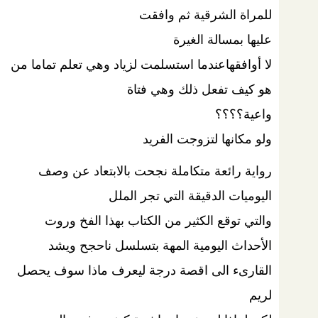
للمراة الشرقية ثم وافقت
عليها بمسالة الغيرة
لا أوافقهاعندما استسلمت لزياد وهي تعلم تماما من
هو كيف تفعل ذلك وهي فتاة
واعية؟؟؟؟
ولو مكانها لتزوجت الفريد
رواية رائعة متكاملة نجحت بالابتعاد عن وصف
اليوميات الدقيقة التي تجر الملل
والتي توقع الكثير من الكتاب بهذا الفخ وروت
الأحداث اليومية المهة بتسلسل ناحجح ويشد
القارىء الى اقصة درجة ليعرف ماذا سوف يحصل
لريم