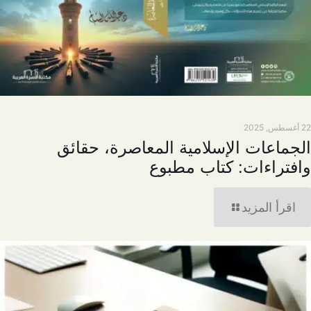
22 أغسطس, 2025
الجماعات الإسلامية المعاصرة، حقائق
وافتراءات: كتاب مطبوع
اقرأ المزيد