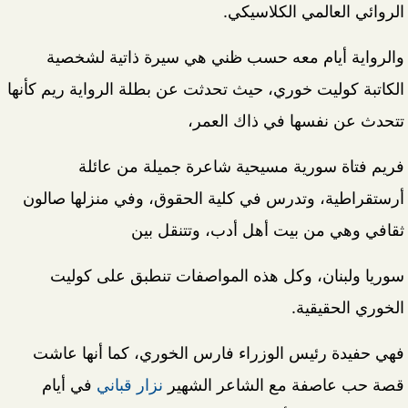
الروائي العالمي الكلاسيكي.
والرواية أيام معه حسب ظني هي سيرة ذاتية لشخصية
الكاتبة كوليت خوري، حيث تحدثت عن بطلة الرواية ريم كأنها
تتحدث عن نفسها في ذاك العمر،
فريم فتاة سورية مسيحية شاعرة جميلة من عائلة
أرستقراطية، وتدرس في كلية الحقوق، وفي منزلها صالون
ثقافي وهي من بيت أهل أدب، وتتنقل بين
سوريا ولبنان، وكل هذه المواصفات تنطبق على كوليت
الخوري الحقيقية.
فهي حفيدة رئيس الوزراء فارس الخوري، كما أنها عاشت
قصة حب عاصفة مع الشاعر الشهير
نزار قباني
في أيام