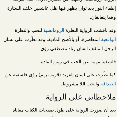
إطفاء النور بعد ثوان يظهر فيها ظل عاشقين خلف الستارة
وهما يتعانقان.
وقد ناقشت الرواية النظرة
الرومانسية
للحب والنظرة
الواقعية
المعاصرة، أو بالأصح المادية، وقد نظّرت على لسان
الرجل المثقف الفنان زياد مصطفى رؤى
فلسفية مهمة عن الحب في زمن المادة.
كما نظّرت على لسان إلفريد (قريب ريم) رؤى فلسفية عن
الصداقة
والحب اللا مشروط.
ملاحظاتي على الرواية
بعد أن صورت الرواية على طول صفحات الكتاب معاناة