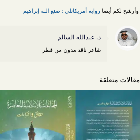
وأرشح لكم أيضا
رواية أمريكانلي : صنع الله إبراهيم
د. عبدالله السالم
شاعر ناقد مدون من قطر
مقالات متعلقة