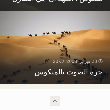
23 فبراير, 2008
20
جرة الصوت بالمنكوس