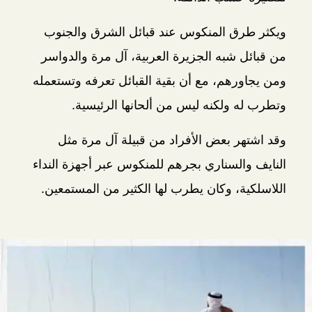
ويكثر طرق المنكوس عند قبائل الشرق والجنوب
من قبائل شبه الجزيرة العربية، آل مرة والدواسر
ومن يجاورهم، مع أن بقية القبائل تعرفه وتستعمله
وتطرب له ولكنه ليس من ألحانها الرئيسية.
وقد اشتهر بعض الأفراد من قبيلة آل مرة مثل
النايف والسناري بجرهم للمنكوس عبر أجهزة النداء
اللاسلكية، وكان يطرب لها الكثير من المستمعين.