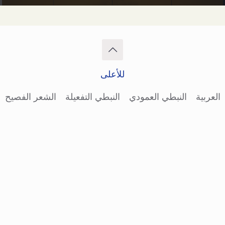
للأعلى
العربية
النبطي العمودي
النبطي التفعيلة
الشعر الفصيح