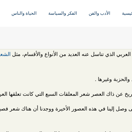
ئيسية
الأدب والفن
الفكر والسياسة
الحياة والناس
ربي الذي تناسل عنه العديد من الأنواع والأقسام، مثل
الشعر
والحزبة وغيرها .
ريخ عن ذاك العصر شعر المعلقات السبع التي كانت تعلقها العر
تى وصل إلينا في هذه العصور الأخيرة ووجدنا أن هناك شعر 