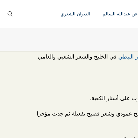
عن عبدالله السالم
الديوان الشعري
 النبطي
في الخليج والشعر الشعبي والعامي
ب على أستار الكعبة.
فصيح عمودي وشعر فصيح تفعيلة ثم جدت مؤخرا