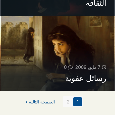
الثقافة
7 مايو, 2009
0
رسائل عفوية
1
2
الصفحة التالية