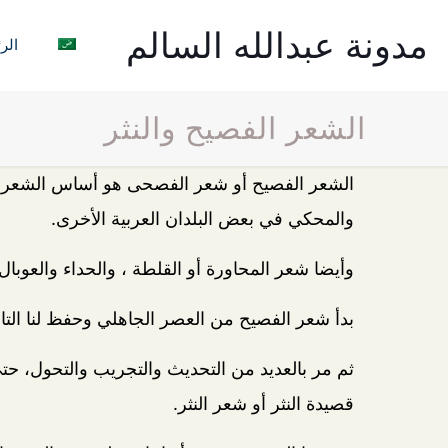
مدونة عبدالله السالم
الر
الشعر الفصيح والنثر
الشعر الفصيح أو شعر الفصحى هو أساس الشعر الع
والمحكي في بعض البلدان العربية الأخرى.
وأيضا شعر المحاورة أو القلطة ، والحداء والعوبال 
بدأ شعر الفصيح من العصر الجاهلي وحفظ لنا التا
ثم مر بالعديد من التحديث والتجريب والتحول، ح
قصيدة النثر أو شعر النثر.