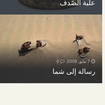
علبة الصّدف
7 مايو, 2009
0
رسالة إلى شما