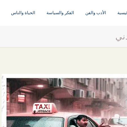
ئيسية
الأدب والفن
الفكر والسياسة
الحياة والناس
ني