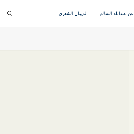
عن عبدالله السالم
الديوان الشعري