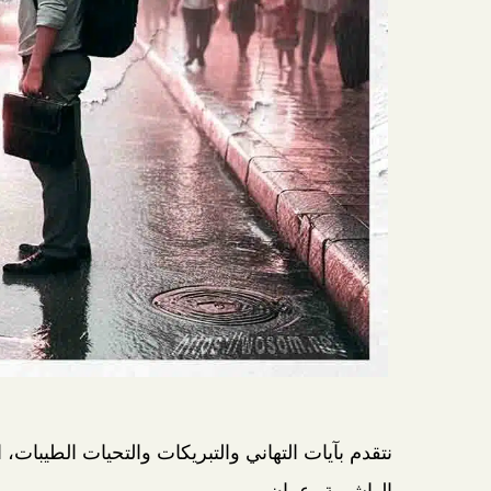
نتقدم بآيات التهاني والتبريكات والتحيات الطيبات
الهاشمية، عمان.