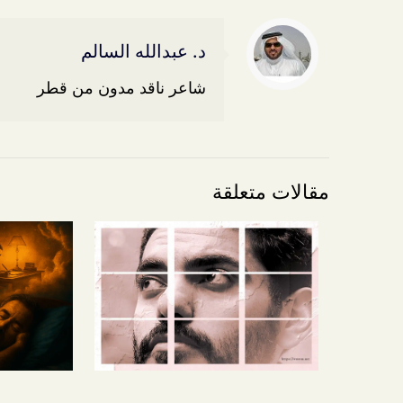
د. عبدالله السالم
شاعر ناقد مدون من قطر
مقالات متعلقة