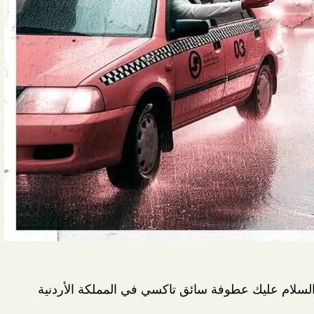
، السلام عليك عطوفة سائق تاكسي في المملكة الأردنية