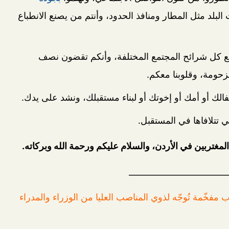
لبلد مثل المطار ومنافذ الحدود، وأنتم من يصنع الانطباع
ّ مع كل شرائح المجتمع المختلفة، وأنكم تقضون نصف
حومة، وقلوبنا معكم.
فالك أو أمك أو إخوتك أو لبناء مستقبلك، ونشد على يدك.
تتلافاها في المستقبل.
مغتربين في الأردن، والسلام عليكم ورحمة الله وبركاته.
________________________
 مفخّمة تُوجّه لذوي المناصب العليا من الوزراء والمدراء