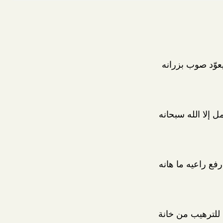
عوّد صوب بزرانه
مل إلا الله سبحانه
رفع راعيه ما هانه
 للترهيب من خانة