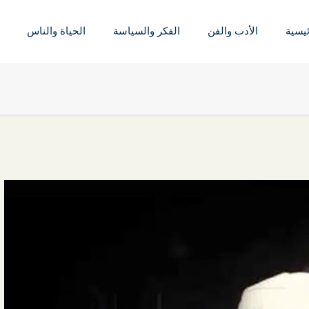
ئيسية
الأدب والفن
الفكر والسياسة
الحياة والناس