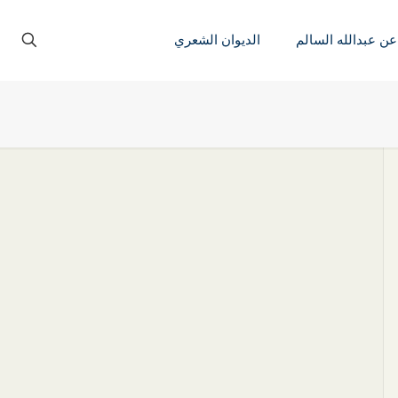
عن عبدالله السالم
الديوان الشعري