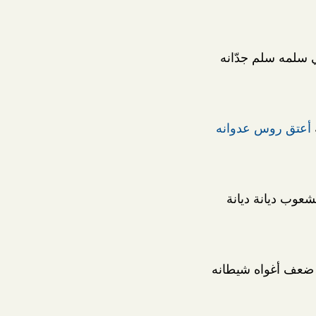
 سلمه سلم جدّانه
أعتق روس عدوانه
شعوب ديانة ديانة
ضعف أغواه شيطانه