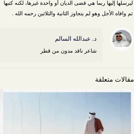
ليرسلها إليها ربما هي قضى الديان أو واحدة غيرها، لكنه كتبها
ثم وافاه الأجل وهو لم يتجاوز الثانية والثلاثين رحمه الله .
د. عبدالله السالم
شاعر ناقد مدون من قطر
مقالات متعلقة