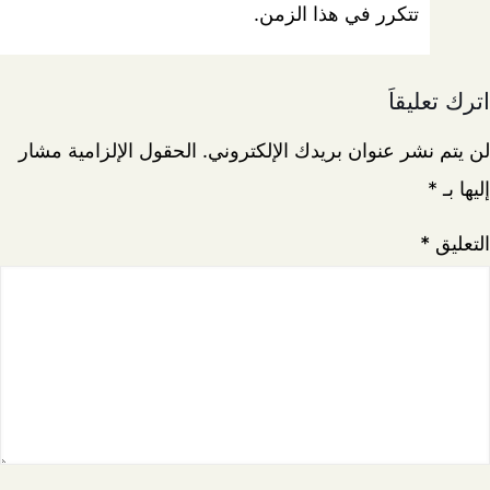
تتكرر في هذا الزمن.
اترك تعليقاً
لن يتم نشر عنوان بريدك الإلكتروني.
الحقول الإلزامية مشار
إليها بـ
*
التعليق
*