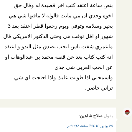
بنص ساعة اعتقد كتب اخر قصيدة له وقال حق
اخوه وجدي ان مي ماتت قالوله لا مافيها شي هي
بخير وسلامة وتوفى ويوم رجعوا قطر اعتقد بعد 3
شهور او اقل توفت هي وحتى الدكتور الامريكي قال
ماعمري شفت ناس اتحب بصدق مثل البدو و اعتقد
انه كتب كتاب بعد عن قصة محمد بن عبدالوهاب او
عن الحب العربي شي جذي
واسمحلي اذا طولت عليك واذا احتجت اي شي
تراني حاضر .
يقول
صلاح شاهين
:
26 يونيو, 2010 الساعة 11:07 م