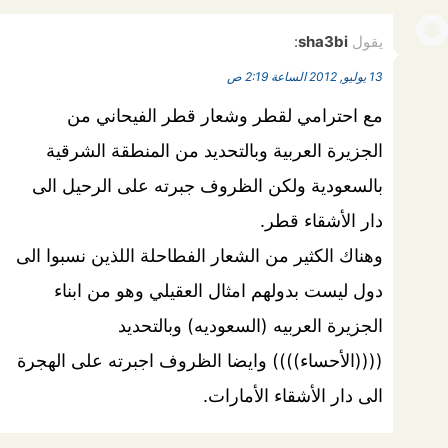
يقول
sha3bi
:
13 يوليو, 2012 الساعة 2:19 ص
مع احترامي لقطر وشعار قطر الفيحاني من
الجزيرة العربية وبالتحديد من المنطقة الشرقية
بالسعودية ولكن الظروف جبرته على الرحيل الى
دار الأشقاء قطر.
وهناك الكثير من الشعار الفطاحلة اللذين نسبوا الى
دول ليست بدولهم امثال العقيلي وهو من ابناء
الجزيرة العربيه (السعوديه) وبالتحديد
((((الأحساء)))) وايضا الظروف اجبرته على الهجرة
الى دار الأشقاء الأمارات.