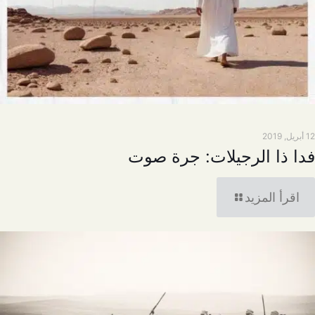
12 أبريل, 2019
فدا ذا الرجيلات: جرة صوت
اقرأ المزيد