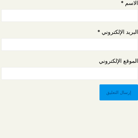
الاسم
*
البريد الإلكتروني
*
الموقع الإلكتروني