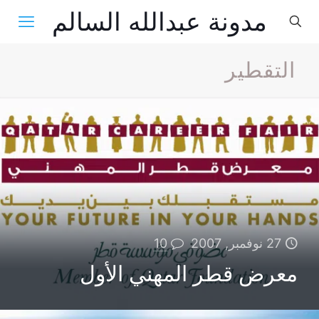
مدونة عبدالله السالم
التقطير
27 نوفمبر, 2007
10
معرض قطر المهني الأول