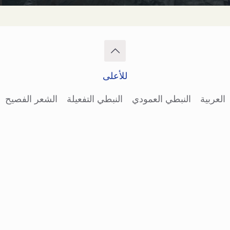
للأعلى
العربية
النبطي العمودي
النبطي التفعيلة
الشعر الفصيح