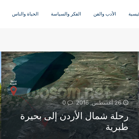
ئيسية
الأدب والفن
الفكر والسياسة
الحياة والناس
26 أغسطس, 2016
0
رحلة شمال الأردن إلى بحيرة
طبرية