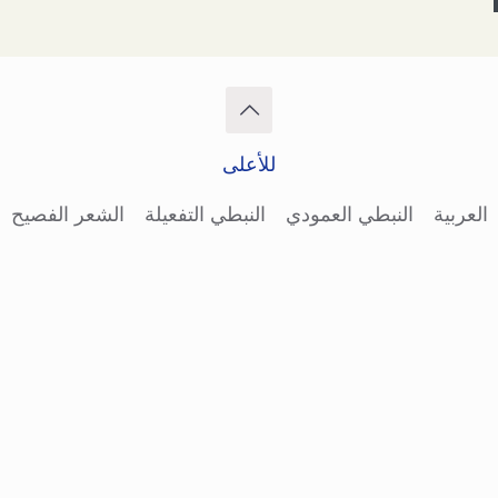
للأعلى
العربية
النبطي العمودي
النبطي التفعيلة
الشعر الفصيح