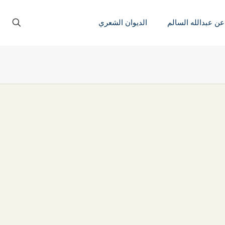
عن عبدالله السالم
الديوان الشعري