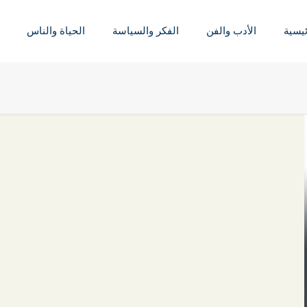
ئيسية
الأدب والفن
الفكر والسياسة
الحياة والناس