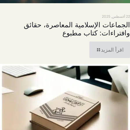
22 أغسطس, 2025
الجماعات الإسلامية المعاصرة، حقائق
وافتراءات: كتاب مطبوع
اقرأ المزيد