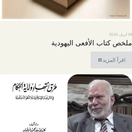
28 أبريل, 2024
ملخص كتاب الأفعى اليهودية
اقرأ المزيد