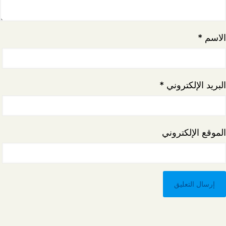
الاسم
*
البريد الإلكتروني
*
الموقع الإلكتروني