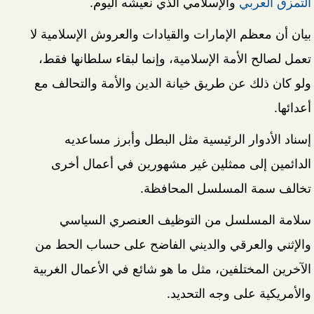
التمزق العربي
والإسلامي الذي نعيشه اليوم.
بيان أن معظم الإمارات والقيادات والعروش الإسلامية لا
تعمل لصالح الأمة الإسلامية، وإنما لبقاء سلطانها فقط،
ولو كان ذلك عن طريق خيانة الدين والأمة والتحالف مع
أعدائها.
إسناد الأدوار الرئيسية مثل البطل وأبرز مساعديه
الدائمين إلى ممثلين غير مشهورين في أعمال أخرى
تخالف سمة المسلسل المحافظة.
سلامة المسلسل من التوظيف العنصري السياسي
والإثني والعرقي والديني الفاضح على حساب الحط من
الآخرين المختلفين، مثل ما هو شائع في الأعمال الغربية
والأمريكية على وجه التحديد.