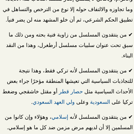
وما تجاوزه والالتفاف حوله إلا نوع من الترخص والتساهل في
تطبيق الحكم الشرعي، ثم أن خلو المشهد منه لن يضر فنياَ.
✔ من ينتقدون المسلسل من زاوية فنية بحته ومن ذلك ما
سبق تحت عنوان سلبيات مسلسل أرطغرل، وهذا من النقد
البناء.
✔ من ينتقدون المسلسل لأنه تركي فقط، وهذا نتيجة
للتجاذبات السياسية التي تعيشها المنطقة مؤخرًا جراء بعض
الأحداث السياسية مثل
حصار قطر
أو مقتل خاشقجي وضغط
تركيا على
السعودية
وعلى
ولي العهد السعودي
.
✔ من ينتقدون المسلسل لأنه
إسلامي
، وهؤلاء وإن كانوا من
المسلمين إلا أن لديهم مرض مزمن ضد كل ما هو إسلامي.