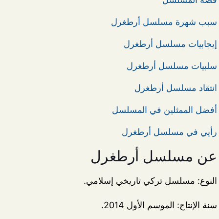
سبب شهرة مسلسل أرطغرل
إيجابيات مسلسل أرطغرل
سلبيات مسلسل أرطغرل
انتقاد مسلسل أرطغرل
أفضل الممثلين في المسلسل
رأيي في مسلسل أرطغرل
عن مسلسل أرطغرل
النوع: مسلسل تركي تاريخي إسلامي.
سنة الإنتاج: الموسم الأول 2014.