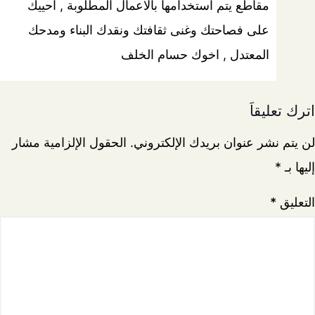
مقاطع يتم استخدامها بالاعمال المطلوبة , احييك
على فصاحتك وغنى ثقافتك ونقدك البناء ومدحك
المعتدل , اخوك حسام الخلف
اترك تعليقاً
لن يتم نشر عنوان بريدك الإلكتروني.
الحقول الإلزامية مشار
إليها بـ
*
التعليق
*