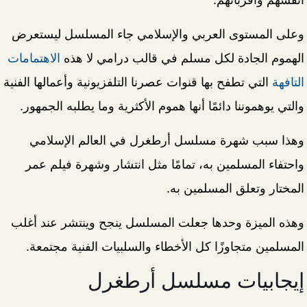
وعلى المستوى العربي والإسلامي جاء المسلسل ليستعرض
الهموم الجادة لكل مسلم في قالب درامي لا هذه
الاهتمامات
التافهة
التي تطفح بها قنوات عصرنا التلفزيونية وأعمالها الفنية
والتي يوهموننا دائمًا أنها هموم الأكثرية وما يطلبه الجمهور.
وهذا سبب شهرة مسلسل أرطغرل في العالم الإسلامي
واحتفاء المسلمين به، تمامًا مثل انتشار وشهرة فيلم عمر
المختار وتعلق المسلمين به.
وهذه الميزة وحدها جعلت المسلسل ينجح وينتشر عند أغلب
المسلمين متجاوزًا كل الأخطاء والسلبيات الفنية مجتمعة.
إيجابيات مسلسل أرطغرل