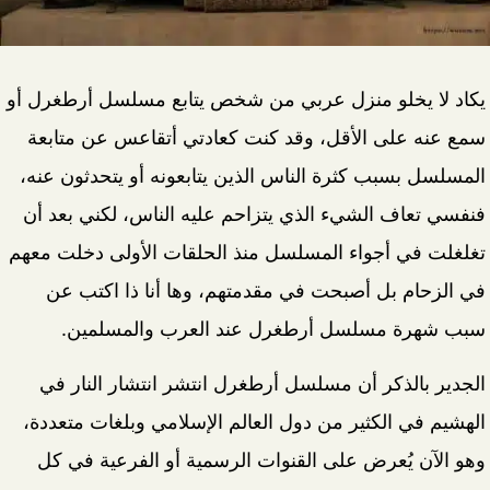
يكاد لا يخلو منزل عربي من شخص يتابع مسلسل أرطغرل أو
سمع عنه على الأقل، وقد كنت كعادتي أتقاعس عن متابعة
المسلسل بسبب كثرة الناس الذين يتابعونه أو يتحدثون عنه،
فنفسي تعاف الشيء الذي يتزاحم عليه الناس، لكني بعد أن
تغلغلت في أجواء المسلسل منذ الحلقات الأولى دخلت معهم
في الزحام بل أصبحت في مقدمتهم، وها أنا ذا اكتب عن
سبب شهرة مسلسل أرطغرل عند العرب والمسلمين.
الجدير بالذكر أن مسلسل أرطغرل انتشر انتشار النار في
الهشيم في الكثير من دول العالم الإسلامي وبلغات متعددة،
وهو الآن يُعرض على القنوات الرسمية أو الفرعية في كل