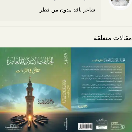
شاعر ناقد مدون من قطر
مقالات متعلقة