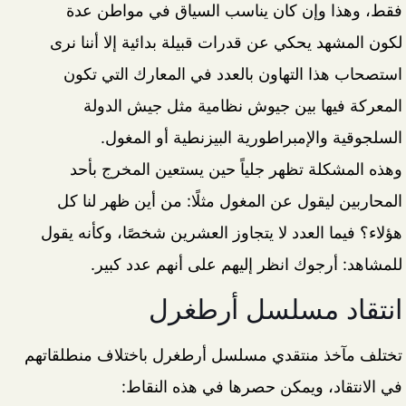
فقط، وهذا وإن كان يناسب السياق في مواطن عدة
لكون المشهد يحكي عن قدرات قبيلة بدائية إلا أننا نرى
استصحاب هذا التهاون بالعدد في المعارك التي تكون
المعركة فيها بين جيوش نظامية مثل جيش الدولة
السلجوقية والإمبراطورية البيزنطية أو المغول.
وهذه المشكلة تظهر جلياً حين يستعين المخرج بأحد
المحاربين ليقول عن المغول مثلًا: من أين ظهر لنا كل
هؤلاء؟ فيما العدد لا يتجاوز العشرين شخصًا، وكأنه يقول
للمشاهد: أرجوك انظر إليهم على أنهم عدد كبير.
انتقاد مسلسل أرطغرل
تختلف مآخذ منتقدي مسلسل أرطغرل باختلاف منطلقاتهم
في الانتقاد، ويمكن حصرها في هذه النقاط: