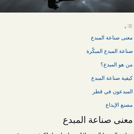
معنى صناعة المبدع
صناعة المبدع المبكّرة
من هو المبدع؟
كيفية صناعة المبدع
المبدعون في قطر
مصنع الإبداع
معنى صناعة المبدع