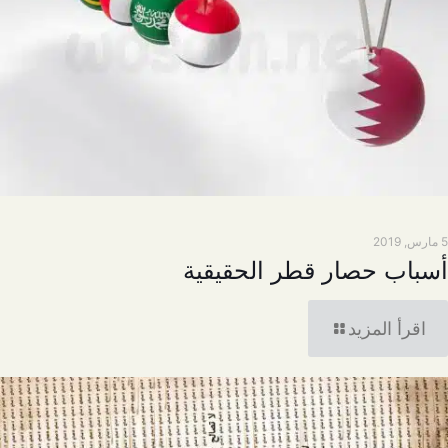
5 مارس, 2019
أسباب حصار قطر الحقيقية
اقرأ المزيد