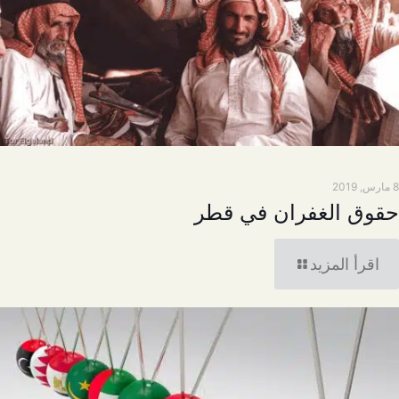
8 مارس, 2019
حقوق الغفران في قطر
اقرأ المزيد