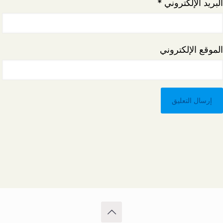
البريد الإلكتروني
*
الموقع الإلكتروني