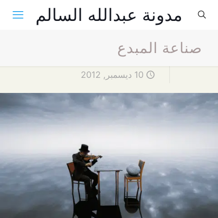
مدونة عبدالله السالم
صناعة المبدع
10 ديسمبر, 2012