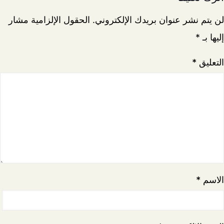
لن يتم نشر عنوان بريدك الإلكتروني.
الحقول الإلزامية مشار
إليها بـ
*
التعليق
*
الاسم
*