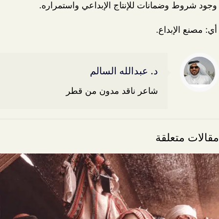
وجود شروط وضمانات للإنتاج الإبداعي واستمراره.
أي: مصنع الإبداع.
د. عبدالله السالم
شاعر ناقد مدون من قطر
مقالات متعلقة