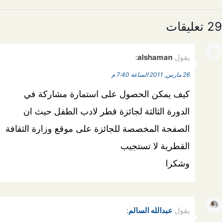
29 تعليقات
يقول
alshaman
:
26 مارس, 2011 الساعة 7:40 م
كيف يمكن الحصول على استمارة مشاركة في
الدورة الثالثة لجائزة قطر لادب الطفل حيث ان
الصفحة المخصصة للجائزة على موقع وزارة الثقافة
القطرية لا تستجيب
وشكرا
يقول
عبدالله السالم
: