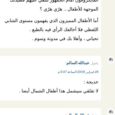
الموجهة للأطفال .. هرّي هرّي ؟
أما الأطفال المميزون الذي يفهمون مستوى الشابي
اللفظي فلا أخالفك الرأي فيه بالطبع .
تحياتي ، وأهلا بك في مدونة وسوم .
يقول
عبدالله السالم
:
26 فبراير, 2009 الساعة 5:47 م
خديجة :
لا تقلقي سيشمل هذا أطفال الشمال أيضا .