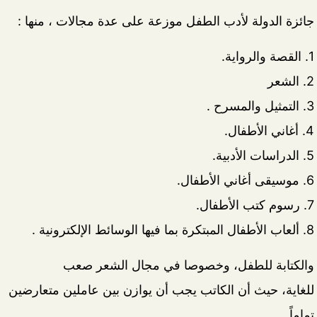
جائزة الدولة لأدب الطفل موزعة على عدة مجالات ، منها :
1. القصة والرواية.
2. الشعر
3. التمثيل والمسرح .
4. أغاني الأطفال.
5. الدراسات الأدبية.
6. موسيقى أغاني الأطفال.
7. رسوم كتب الأطفال.
8. ألعاب الأطفال المبتكرة بما فيها الوسائط الإلكترونية .
والكتابة للطفل، وخصوصا في مجال الشعر صعب
للغاية، حيث أن الكاتب يجب أن يوازن بين عاملين متعارضين
تماماً.