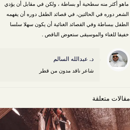
ماهو أكثر منه سطحية أو بساطة ، ولكن في مقابل أن يؤدي
الشعر دوره في الحالتين، في قصائد الطفل دوره أن يفهمه
الطفل ببساطة وفي القصائد الغنائية أن يكون سهلا سلسا
خفيفا للغناء والموسيقى ستعوض الناقص .
د. عبدالله السالم
شاعر ناقد مدون من قطر
مقالات متعلقة