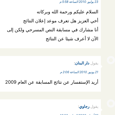
23 يوليو, 2010 الساعة 5:58 م
السلام عليكم ورحمة الله وبركاته
أخي العزيز هل تعرف موعد إعلان النتائج
أنا مشارك في مسابقة النص المسرحي ولكن إلى
الآن لا أعرف شيئا عن النتائج
يقول
دار البنان
:
21 يونيو, 2010 الساعة 2:06 م
أريد الإستفسار عن نتائج المسابقة عن العام 2009
يقول
رجاوي
: