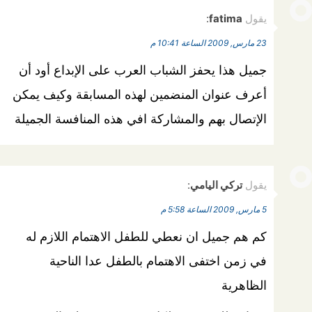
يقول
fatima
:
23 مارس, 2009 الساعة 10:41 م
جميل هذا يحفز الشباب العرب على الإبداع أود أن
أعرف عنوان المنضمين لهذه المسابقة وكيف يمكن
الإتصال بهم والمشاركة افي هذه المنافسة الجميلة
يقول
تركي اليامي
:
5 مارس, 2009 الساعة 5:58 م
كم هم جميل ان نعطي للطفل الاهتمام اللازم له
في زمن اختفى الاهتمام بالطفل عدا الناحية
الظاهرية