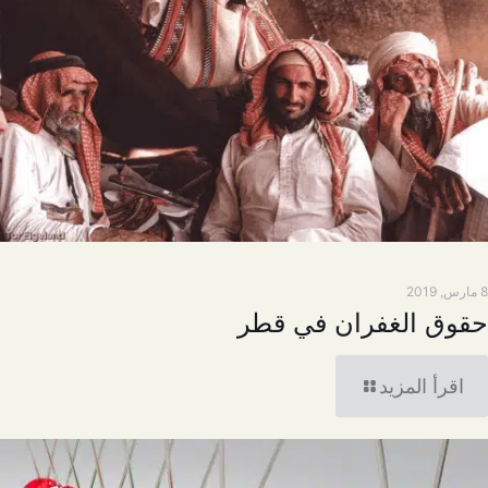
8 مارس, 2019
حقوق الغفران في قطر
اقرأ المزيد