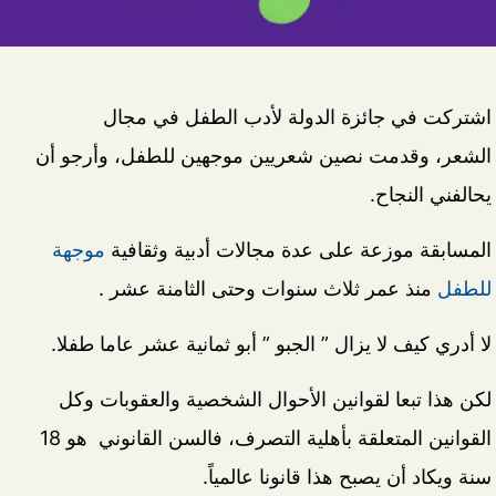
اشتركت في جائزة الدولة لأدب الطفل في مجال
الشعر، وقدمت نصين شعريين موجهين للطفل، وأرجو أن
يحالفني النجاح.
المسابقة موزعة على عدة مجالات أدبية وثقافية
موجهة
للطفل
منذ عمر ثلاث سنوات وحتى الثامنة عشر .
لا أدري كيف لا يزال ” الجبو ” أبو ثمانية عشر عاما طفلا.
لكن هذا تبعا لقوانين الأحوال الشخصية والعقوبات وكل
القوانين المتعلقة بأهلية التصرف، فالسن القانوني هو 18
سنة ويكاد أن يصبح هذا قانونا عالمياً.