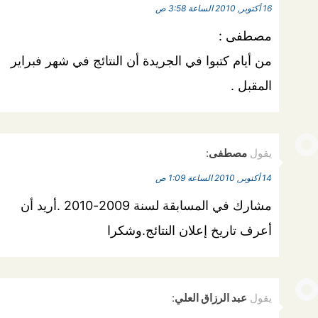
16 أكتوبر, 2010 الساعة 3:58 ص
مصطفى :
من أيام كتبوا في الجريدة أن النتائج في شهر فبراير
المقبل .
يقول
مصطفى
:
14 أكتوبر, 2010 الساعة 1:09 ص
مشارك في المسابقة لسنة 2009-2010 .أريد أن
أعرف تاريخ إعلان النتائج.وشكرا
يقول
عبد الرزاق العلي
: