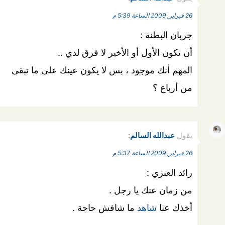
26 فبراير, 2009 الساعة 5:39 م
جربان البطنة :
أن تكون الأول أو الأخير لا فرق لدي ..
المهم أنك موجود ، بس لا يكون عينك على ما تبقى
من أرباع ؟
يقول
عبدالله السالم
:
26 فبراير, 2009 الساعة 5:37 م
رائد العنزي :
من زمان عنك يا رجل .
أخذك عنا
شاهد
ما شافش حاجة .