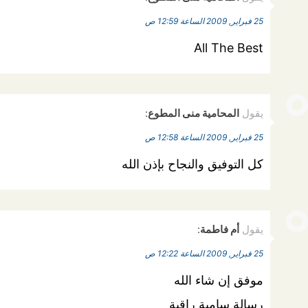
25 فبراير, 2009 الساعة 12:59 ص
All The Best
يقول
المحامية منى المطوع
:
25 فبراير, 2009 الساعة 12:58 ص
كل التوفيق والنجاح بإذن الله
يقول
أم فاطمة
:
25 فبراير, 2009 الساعة 12:22 ص
موفق إن شاء الله
رسالة سامية راقية