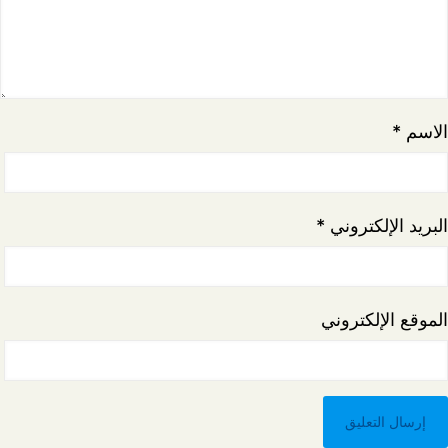
الاسم
*
البريد الإلكتروني
*
الموقع الإلكتروني