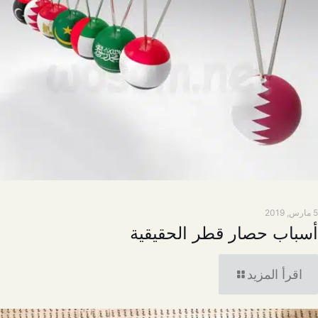
5 مارس, 2019
أسباب حصار قطر الحقيقية
اقرأ المزيد