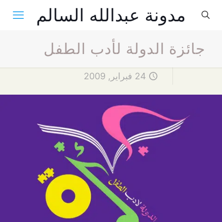
مدونة عبدالله السالم
جائزة الدولة لأدب الطفل
24 فبراير, 2009