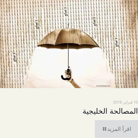
10 فبراير, 2019
المصالحة الخليجية
اقرأ المزيد