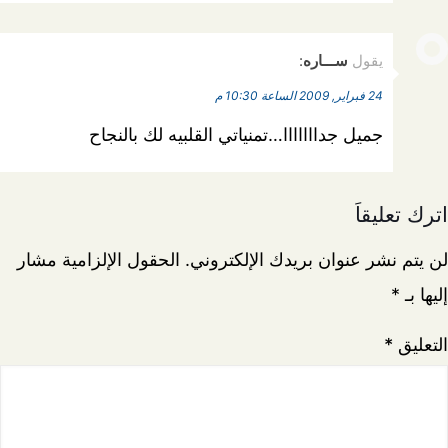
يقول
ســـاره
:
24 فبراير, 2009 الساعة 10:30 م
جميل جدااااااا…تمنياتي القلبيه لك بالنجاح
اترك تعليقاً
لن يتم نشر عنوان بريدك الإلكتروني.
الحقول الإلزامية مشار
إليها بـ
*
التعليق
*