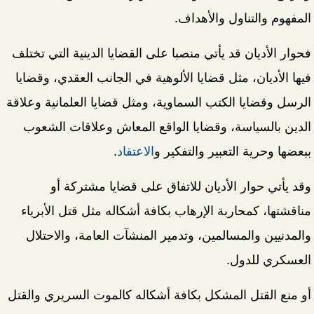
المفهوم والتناول والأهداف.
فحوار الأديان قد يأتي منصبا على القضايا الدينية التي تختلف
فيها الأديان، مثل قضايا الألوهية في الجانب العقدي، وقضايا
الرسل وقضايا الكتب السماوية، ومثل قضايا العلمانية وعلاقة
الدين بالسياسة، وقضايا الواقع المعاش وعلاقات الشعوب
ببعضها وحرية التعبير والتفكير و
الاعتقاد
.
وقد يأتي حوار الأديان للاتفاق على قضايا مشتركة أو
مناقشتها، كمحاربة الإرهاب بكافة أشكاله مثل قتل الأبرياء
والمدنيين والمسالمين، وتدمير المنشآت العامة، والاحتلال
العسكري للدول.
أو منع القتل المشكل بكافة أشكاله كالموت السريري والقتل