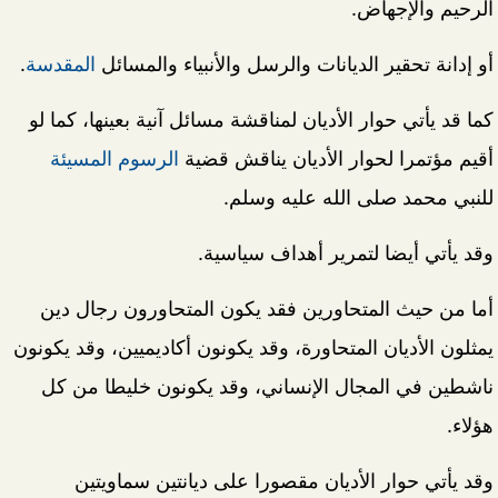
الرحيم والإجهاض.
أو إدانة تحقير الديانات والرسل والأنبياء والمسائل
المقدسة
.
كما قد يأتي حوار الأديان لمناقشة مسائل آنية بعينها، كما لو
أقيم مؤتمرا لحوار الأديان يناقش قضية
الرسوم المسيئة
للنبي محمد صلى الله عليه وسلم.
وقد يأتي أيضا لتمرير أهداف سياسية.
أما من حيث المتحاورين فقد يكون المتحاورون رجال دين
يمثلون الأديان المتحاورة، وقد يكونون أكاديميين، وقد يكونون
ناشطين في المجال الإنساني، وقد يكونون خليطا من كل
هؤلاء.
وقد يأتي حوار الأديان مقصورا على ديانتين سماويتين