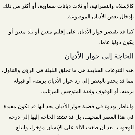
كالإسلام والنصرانية، أو ثلاث ديانات سماوية، أو أكثر من ذلك
بإدخال بعض الأديان الموضوعة.
كما قد يقتصر حوار الأديان على إقليم معين أو بلد معين أو
يكون دوليا عاما.
الحاجة إلى حوار الأديان
هذه التنوعات السابقة هي ما تخلق البلبلة في الرؤى والتناول،
مما قد يحدو بالبعض إلى رد حوار الأديان برمته، أو قبوله
برمته، أو الوقوف وقفة المتوجس المرتاب.
والناظر بهدوء في قضية حوار الأديان يجد أنها قد تكون مفيدة
في هذا العصر المخيف، بل قد تشتد الحاجة إليها إلى درجة
الوجوب، بعد أن طغت الآلة على الإنسان مؤخرا، وابتلع