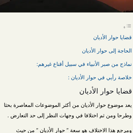
قضايا حوار الأديان
الحاجة إلى حوار الأديان
نماذج من صبر الأنبياء في سبيل أقناع غيرهم:
خلاصة رأيي في حوار الأديان :
قضايا حوار الأديان
يعد موضوع حوار الأديان من أكثر الموضوعات المعاصرة بحثا
وطرحا ومن ثم اختلافا في وجهات النظر إلى حد التعارض .
ومرجع هذا الاختلاف هو سعة ” حوار الأديان ” من حيث