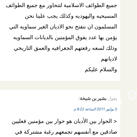
جميع الطوائف الاسلامية لتتحاور مع جميع الطوائف
المسيحيه واليهوديه وكذلك يجب علينا نحن
المسلمون ان ننفتح نحو الاديان الغير سماويه التي
يؤمن بها عدد يفوق المؤمنين بالديانات السماويه
وذلك لسعه رقعتهم الجغرافيه والعمق التاريخي
لاديانهم
والسلام عليكم
يقول
بشير بن شيخة
:
3 يوليو, 2011 الساعة 9:22 م
< الحوار بين الأديان هو حوار بين مؤمنين فعليين
صادقين مع أنفسهم تجمعهم رغبة مشتركة في