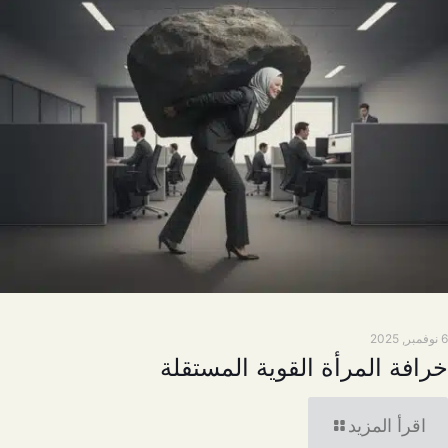
6 نوفمبر, 2025
خرافة المرأة القوية المستقلة
اقرأ المزيد