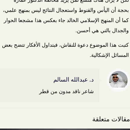
بحجة أن اليأس والقنوط واستعجال النتائج ليس بمنهج علمي،
كما أن المنهج الإسلامي الخالد جاء بعكس هذا مشجعا الحوار
والجدال بالتي هي أحسن.
كتبت هذا الموضوع دعوة للنقاش، فبتداول الأفكار تتضح بعض
المسائل الإشكالية.
د. عبدالله السالم
شاعر ناقد مدون من قطر
مقالات متعلقة