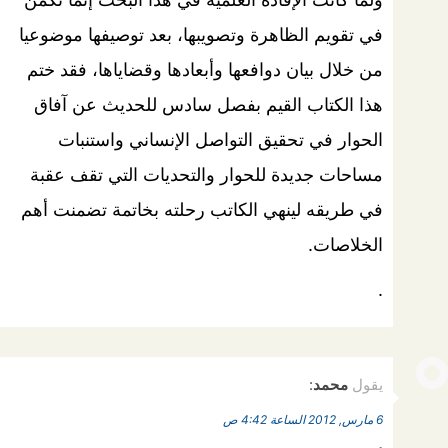
في تقويم الظاهرة وتصويبها، بعد توصيفها موضوعيا
من خلال بيان دوافعها وأبعادها وقضاياها، فقد ختم
هذا الكتاب القيم بفصل سادس للحديث عن آفاق
الحوار في تحقيق التواصل الإنساني واستنبات
مساحات جديدة للحوار والتحديات التي تقف عقبة
في طريقه لينهي الكاتب رحلته بخاتمة تضمنت أهم
الخلاصات.
.
يقول
محمد
:
6 مارس, 2012 الساعة 4:42 ص