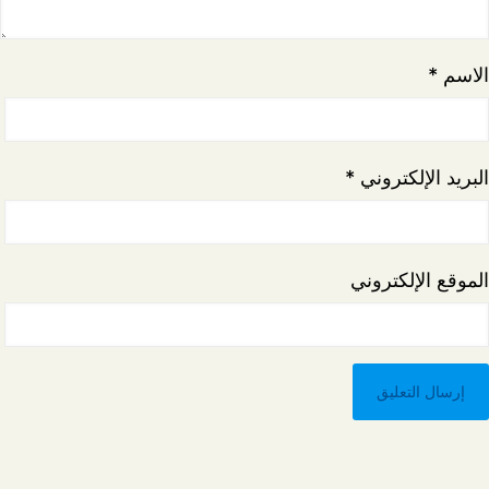
الاسم
*
البريد الإلكتروني
*
الموقع الإلكتروني