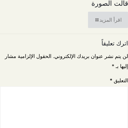
قالت الصورة
اقرأ المزيد
اترك تعليقاً
لن يتم نشر عنوان بريدك الإلكتروني.
الحقول الإلزامية مشار
إليها بـ
*
التعليق
*