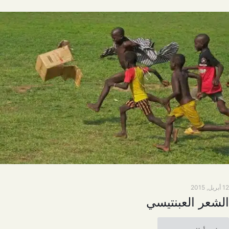
12 أبريل, 2015
الشعر العبنتيسي