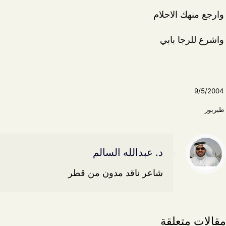
وارجع منهك الاحلام
واشرع للرجا بابي
9/5/2004
طبربور
د. عبدالله السالم
شاعر ناقد مدون من قطر
مقالات متعلقة