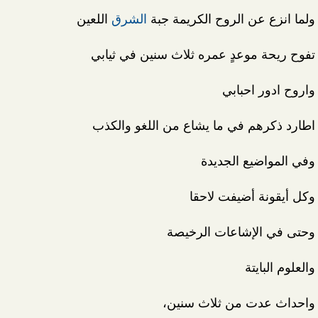
ولما انزع عن الروح الكريمة جبة
الشرق
اللعين
تفوح ريحة موعدٍ عمره ثلاث سنين في ثيابي
واروح ادور احبابي
اطارد ذكرهم في ما يشاع من اللغو والكذب
وفي المواضيع الجديدة
وكل أيقونة أضيفت لاحقا
وحتى في الإشاعات الرخيصة
والعلوم البايتة
واحداث عدت من ثلاث سنين،