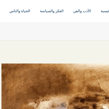
ئيسية
الأدب والفن
الفكر والسياسة
الحياة والناس