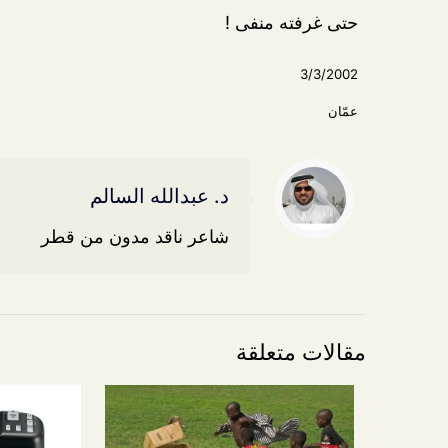
حتى غرفته منفى !
3/3/2002
عمّان
د. عبدالله السالم
شاعر ناقد مدون من قطر
مقالات متعلقة