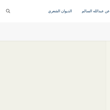
عن عبدالله السالم
الديوان الشعري